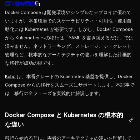
Docker Compose は開発環境やシンプルなデプロイに優れて
いますが、本番環境でのスケーラビリティ・可用性・運用自
動化には Kubernetes が必要です。しかし、Docker Compose
から Kubernetes への移行は「YAML を書き換えるだけ」では
済みません。ネットワーキング、ストレージ、シークレット
管理など、根本的なアーキテクチャの違いを理解した計画的
な移行が成功の鍵です。
Kubo
は、本番グレードの Kubernetes 基盤を提供し、Docker
Compose からの移行をスムーズにサポートします。本記事で
は、移行の全フェーズを実践的に解説します。
Docker Compose と Kubernetes の根本的
な違い
移行を始める前に、両者のアーキテクチャの違いを理解して