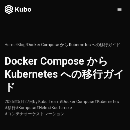
Home
/
Blog
/
Docker Compose から Kubernetes への移行ガイド
Docker Compose から
Kubernetes への移行ガイ
ド
2026年5月27日
by Kubo Team
#Docker Compose
#Kubernetes
#移行
#Kompose
#Helm
#Kustomize
#コンテナオーケストレーション