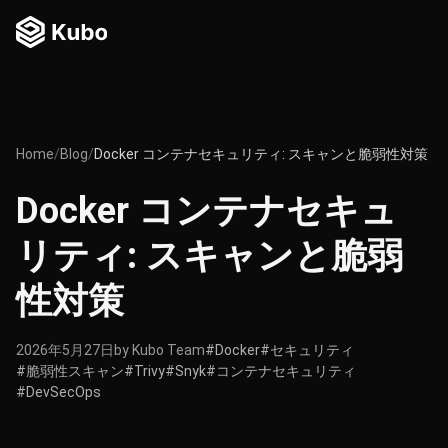
Home
/
Blog
/
Docker コンテナセキュリティ: スキャンと脆弱性対策
Docker コンテナセキュ
リティ: スキャンと脆弱
性対策
2026年5月27日
by Kubo Team
#Docker
#セキュリティ
#脆弱性スキャン
#Trivy
#Snyk
#コンテナセキュリティ
#DevSecOps