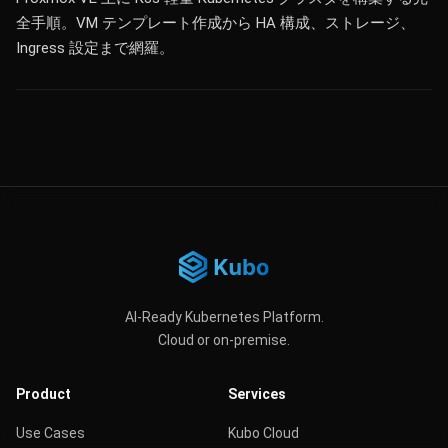
全手順。VM テンプレート作成から HA 構成、ストレージ、
Ingress 設定まで網羅。
AI-Ready Kubernetes Platform.
Cloud or on-premise.
Product
Services
Use Cases
Kubo Cloud