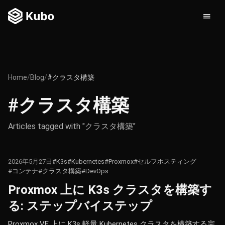
Home
/
Blog
/
#クラスタ構築
#クラスタ構築
Articles tagged with "クラスタ構築"
2026年5月27日
#K3s
#Kubernetes
#Proxmox
#セルフホスティング
#コンテナ
#クラスタ構築
#DevOps
Proxmox 上に K3s クラスタを構築す
る: ステップバイステップ
Proxmox VE 上に K3s 軽量 Kubernetes クラスタを構築する完