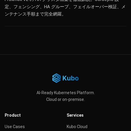
定、フェンシング、HA グループ、フェイルオーバー検証、メ
ンテナンス手順まで完全網羅。
AI-Ready Kubernetes Platform.
Cloud or on-premise.
Product
Services
Use Cases
Kubo Cloud