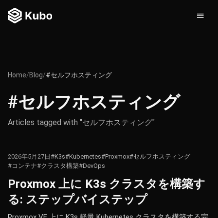
Home
/
Blog
/
#セルフホスティング
#セルフホスティング
Articles tagged with "セルフホスティング"
2026年5月27日
#K3s
#Kubernetes
#Proxmox
#セルフホスティング
#コンテナ
#クラスタ構築
#DevOps
Proxmox 上に K3s クラスタを構築す
る: ステップバイステップ
Proxmox VE 上に K3s 軽量 Kubernetes クラスタを構築する完