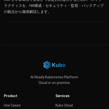
ラクティスを、HA構成・セキュリティ・監視・バックアップ
の観点から徹底解説します。
AI-Ready Kubernetes Platform.
Cloud or on-premise.
Product
Services
Use Cases
Kubo Cloud