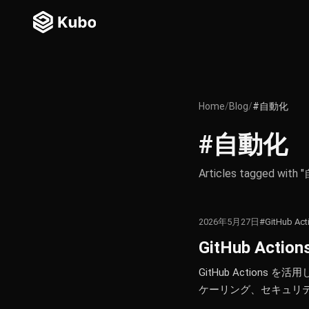
Home
/
Blog
/
#自動化
#自動化
Articles tagged with
2026年5月27日
#GitHub Act
GitHub Act
GitHub Actions 
ケーリング、セキュリ