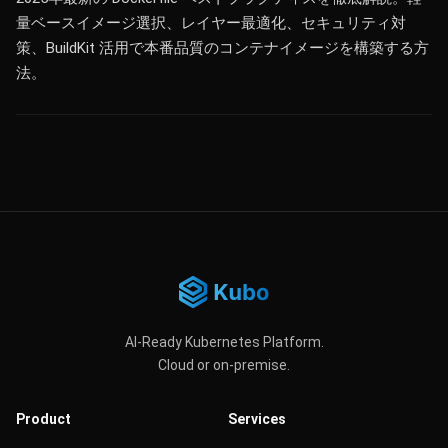
量ベースイメージ選択、レイヤー最適化、セキュリティ対
策、BuildKit 活用で本番品質のコンテナイメージを構築する方
法。
AI-Ready Kubernetes Platform.
Cloud or on-premise.
Product
Services