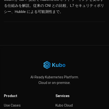
る仕組みを解説。従来の CNI との比較、L7 セキュリティポリ
シー、Hubble による可観測性まで。
AI-Ready Kubernetes Platform.
Cloud or on-premise.
Product
Services
Use Cases
Kubo Cloud