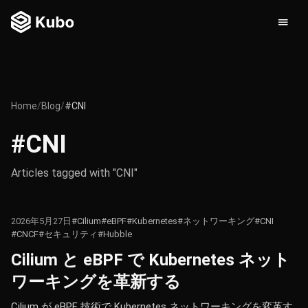
Home
/
Blog
/
#CNI
#CNI
Articles tagged with "CNI"
2026年5月27日
#Cilium
#eBPF
#Kubernetes
#ネットワーキング
#CNI
#CNCF
#セキュリティ
#Hubble
Cilium と eBPF で Kubernetes ネット
ワーキングを革新する
Cilium が eBPF 技術で Kubernetes ネットワーキングを変革す