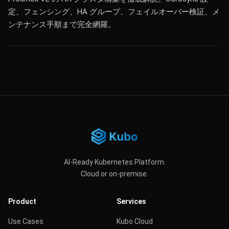
定、フェンシング、HA グループ、フェイルオーバー検証、メ
ンテナンス手順まで完全網羅。
AI-Ready Kubernetes Platform.
Cloud or on-premise.
Product
Services
Use Cases
Kubo Cloud