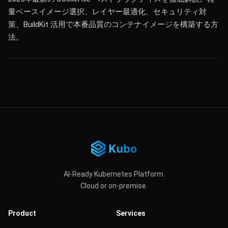
量ベースイメージ選択、レイヤー最適化、セキュリティ対
策、BuildKit 活用で本番品質のコンテナイメージを構築する方
法。
AI-Ready Kubernetes Platform.
Cloud or on-premise.
Product
Services