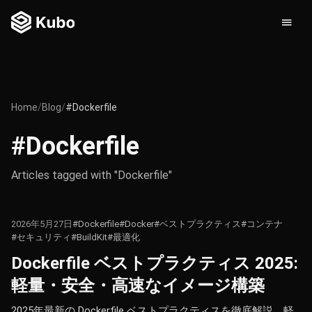
Home
/
Blog
/
#Dockerfile
#Dockerfile
Articles tagged with "Dockerfile"
2026年5月27日
#Dockerfile
#Docker
#ベストプラクティス
#コンテナ
#セキュリティ
#BuildKit
#最適化
Dockerfile ベストプラクティス 2025:
軽量・安全・高速なイメージ構築
2025年最新の Dockerfile ベストプラクティスを徹底解説。軽