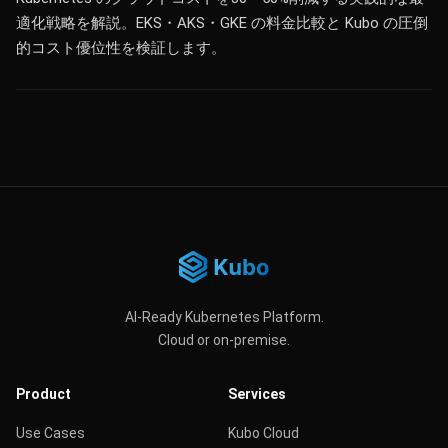
適化戦略を解説。EKS・AKS・GKE の料金比較と Kubo の圧倒
的コスト優位性を検証します。
AI-Ready Kubernetes Platform.
Cloud or on-premise.
Product
Services
Use Cases
Kubo Cloud