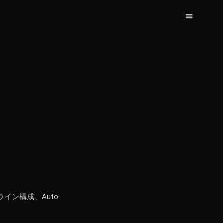
プライン構成、Auto