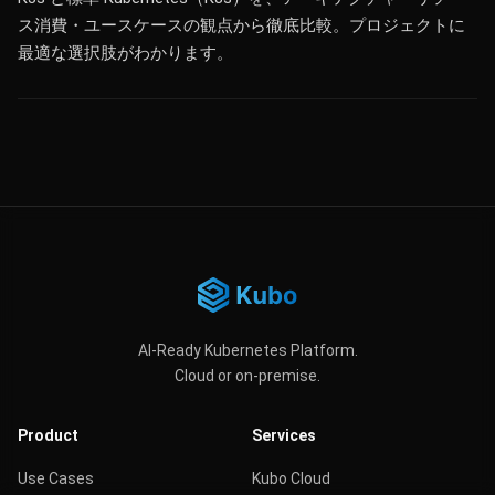
ス消費・ユースケースの観点から徹底比較。プロジェクトに
最適な選択肢がわかります。
AI-Ready Kubernetes Platform.
Cloud or on-premise.
Product
Services
Use Cases
Kubo Cloud