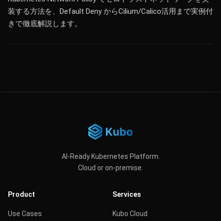
装する方法を、Default Deny からCilium/Calico活用まで実例付
きで徹底解説します。
AI-Ready Kubernetes Platform.
Cloud or on-premise.
Product
Services
Use Cases
Kubo Cloud