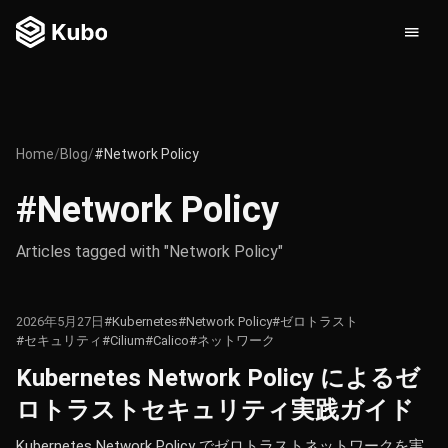
Home
/
Blog
/
#Network Policy
#Network Policy
Articles tagged with "Network Policy"
2026年5月27日
#Kubernetes
#Network Policy
#ゼロトラスト
#セキュリティ
#Cilium
#Calico
#ネットワーク
Kubernetes Network Policy によるゼ
ロトラストセキュリティ実践ガイド
Kubernetes Network Policy でゼロトラストネットワークを実