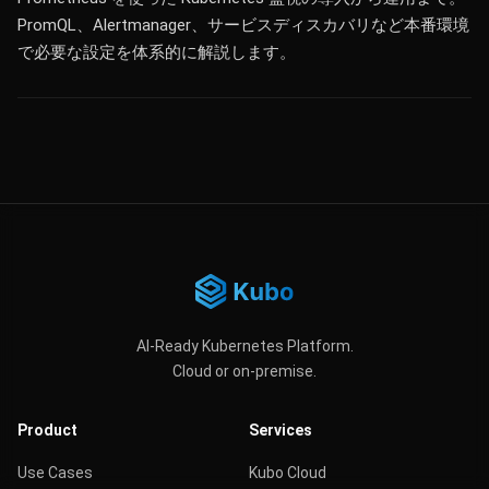
PromQL、Alertmanager、サービスディスカバリなど本番環境
で必要な設定を体系的に解説します。
AI-Ready Kubernetes Platform.
Cloud or on-premise.
Product
Services
Use Cases
Kubo Cloud